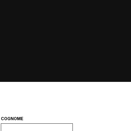
COGNOME