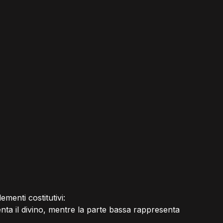
enti costitutivi:
nta il divino, mentre la parte bassa rappresenta 