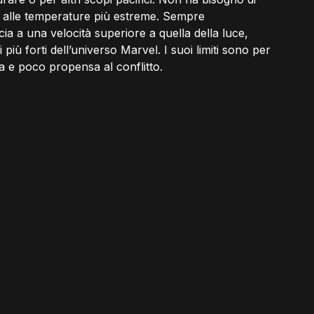
e alle temperature più estreme. Sempre 
a a una velocità superiore a quella della luce, 
 più forti dell’universo Marvel. I suoi limiti sono per 
ca e poco propensa al conflitto.