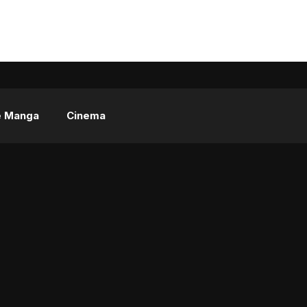
e Manga
Cinema