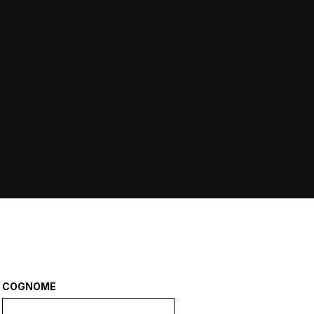
COGNOME